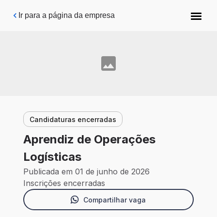
Pular para o conteúdo principal
Ir para a página da empresa
Candidaturas encerradas
Aprendiz de Operações
Logísticas
Publicada em 01 de junho de 2026
Inscrições encerradas
Compartilhar vaga