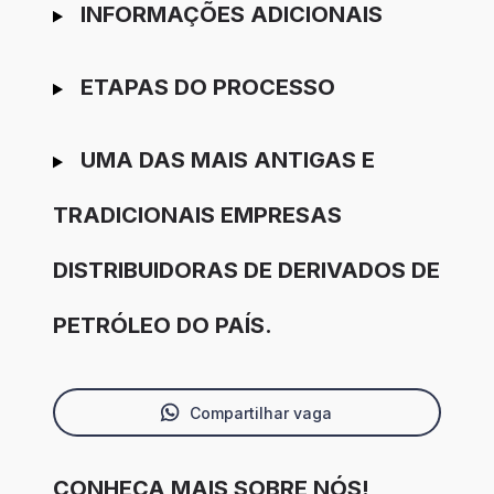
INFORMAÇÕES ADICIONAIS
ETAPAS DO PROCESSO
UMA DAS MAIS ANTIGAS E
TRADICIONAIS EMPRESAS
DISTRIBUIDORAS DE DERIVADOS DE
PETRÓLEO DO PAÍS.
Compartilhar vaga
CONHEÇA MAIS SOBRE NÓS!